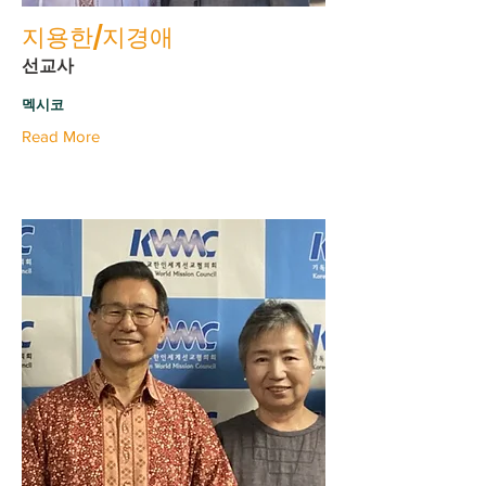
지용한/지경애
선교사
멕시코
Read More