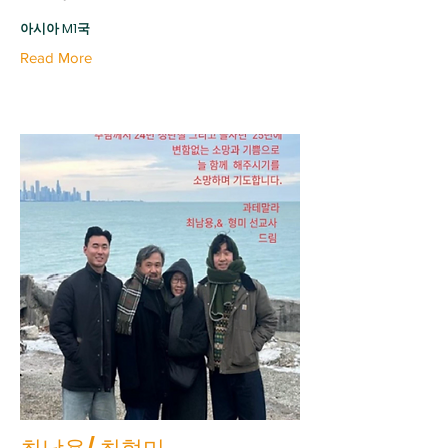
아시아 M1국
Read More