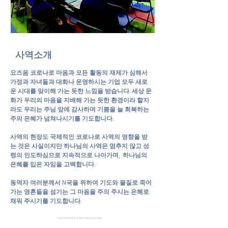
사역소개
요즈음 코로나로 마음과 모든 활동의 재제가 심해서
가정과 자녀들과 대화나 운영하시는 기업 모두 새로
운 시대를 맞이해 가는 듯한 느낌을 받습니다. 세상 문
화가 우리의 마음을 지배해 가는 듯한 환경이라 할지
라도 우리는 주님 앞에 감사하며 기쁨을 늘 회복하는
주의 은혜가 넘쳐나시기를 기도합니다.
사역의 현장도 국제적인 코로나로 사역의 영향을 받
는 것은 사실이지만 하나님의 사역은 멈추지 않고 성
령의 인도하심으로 지속적으로 나아가며, 하나님의
은혜를 입은 자임을 고백합니다.
동역자 여러분께서 N국을 위하여 기도와 물질로 죽어
가는 영혼들을 섬기는 그 마음을 주의 주시는 은혜로
채워 주시기를 기도합니다.