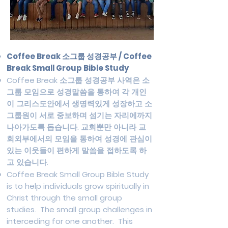
Coffee Break 소그룹 성경공부 / Coffee
Break Small Group Bible Study
Coffee Break 소그룹 성경공부 사역은 소
그룹 모임으로 성경말씀을 통하여 각 개인
이 그리스도안에서 생명력있게 성장하고 소
그룹원이 서로 중보하며 섬기는 자리에까지
나아가도록 돕습니다. 교회뿐만 아니라 교
회외부에서의 모임을 통하여 성경에 관심이
있는 이웃들이 편하게 말씀을 접하도록 하
고 있습니다.
Coffee Break Small Group Bible Study
is to help individuals grow spiritually in
Christ through the small group
studies. The small group challenges in
interceding for one another. This