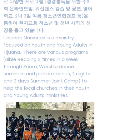
로 다양한 프로그램 (성경통독을 위한 주3
회 온라인모임, 워십댄스 강습 및 공연, 영어
학교, 2박 3일 여름 청소년연합캠프 등)을
통하여 현지교회 청소년 및 청년 사역의 성
장을 돕고 있습니다.
Uniendo Naciones is a ministry
focused on Youth and Young Adults in
Tijuana. There are various programs
(Bible Reading 3 times in a week
through Zoom, Worship dance
seminars and performances, 2 nights
and 3 days Summer Joint Camp) to
help the local churches in their Youth
and Young Adults ministries.