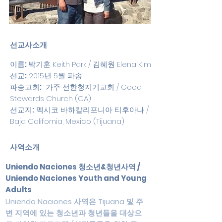
선교사소개
이름:
박기훈 Keith Park / 김혜원 Elena Kim
선교:
2015년 5월 파송
파송교회:
가주 선한청지기교회 / Good
Stewards Church (CA)
선교지:
멕시코 바하칼리포니아 티후아나 /
Baja California, Mexico (Tijuana)
사역소개
Uniendo Naciones 청소년&청년사역
/
Uniendo Naciones Youth and Young
Adults
​Uniendo Naciones 사역은 Tijuana 및 주
변 지역에 있는 청소년과 청년들을 대상으