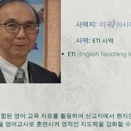
사역지
:
미국/ 아시
사역:
ETI
사역
ETI
(English Teaching In
 포함된 영어 교육 자료를 활용하여 선교지에서 현
을 영어교사로 훈련시켜 영적인 지도력을 강화할 수