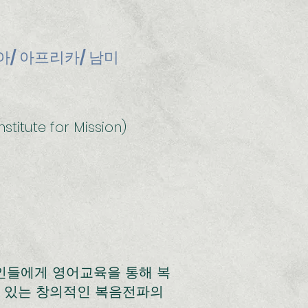
아/ 아프리카/ 남미
stitute for Mission)
지인들에게 영어교육을 통해 복
 있는 창의적인 복음전파의