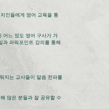
 현지인들에게 영어 교육을 통
 어느 정도 영어 구사가 가
파일과 파워포인트 강의를 통해
통해 세워지는 교사들이 말씀 전파를
 통해 많은 분들과 잘 공유할 수