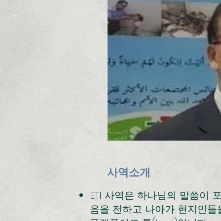
사역소개
ETI 사역은 하나님의 말씀이
음을 전하고 나아가 현지인들