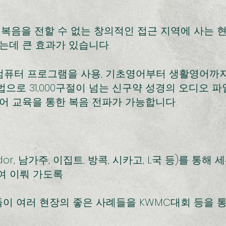
로 복음을 전할 수 없는 창의적인 접근 지역에 사는
하는데 큰 효과가 있습니다.
이 컴퓨터 프로그램을 사용, 기초영어부터 생활영어까지
으로 31,000구절이 넘는 신구약 성경의 오디오 
어 교육을 통한 복음 전파가 가능합니다.
uador, 남가주, 이집트, 방콕, 시카고, L국 등)를 
여 이뤄 가도록
ctor들이 여러 현장의 좋은 사례들을 KWMC대회 등을