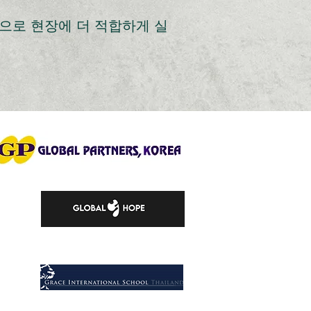
심으로 현장에 더 적합하게 실