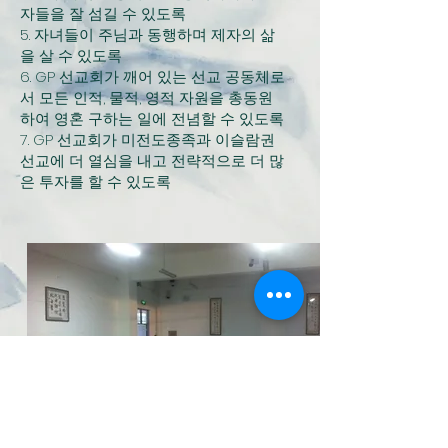
자들을 잘 섬길 수 있도록
5. 자녀들이 주님과 동행하며 제자의 삶
을 살 수 있도록
6. GP 선교회가 깨어 있는 선교 공동체로
서 모든 인적, 물적, 영적 자원을 총동원
하여 영혼 구하는 일에 전념할 수 있도록
7. GP 선교회가 미전도종족과 이슬람권
선교에 더 열심을 내고 전략적으로 더 많
은 투자를 할 수 있도록